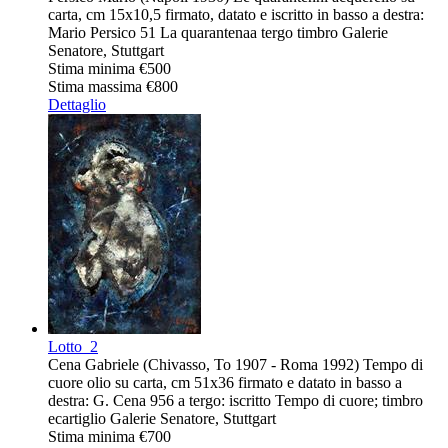
carta, cm 15x10,5 firmato, datato e iscritto in basso a destra:
Mario Persico 51 La quarantenaa tergo timbro Galerie
Senatore, Stuttgart
Stima minima
€500
Stima massima
€800
Dettaglio
Lotto
2
Cena Gabriele (Chivasso, To 1907 - Roma 1992) Tempo di
cuore olio su carta, cm 51x36 firmato e datato in basso a
destra: G. Cena 956 a tergo: iscritto Tempo di cuore; timbro
ecartiglio Galerie Senatore, Stuttgart
Stima minima
€700