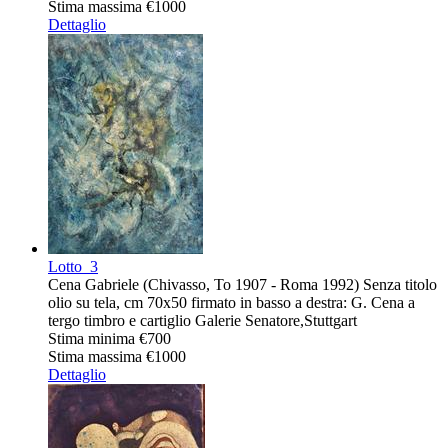
Stima massima
€1000
Dettaglio
Lotto
3
Cena Gabriele (Chivasso, To 1907 - Roma 1992) Senza titolo
olio su tela, cm 70x50 firmato in basso a destra: G. Cena a
tergo timbro e cartiglio Galerie Senatore,Stuttgart
Stima minima
€700
Stima massima
€1000
Dettaglio