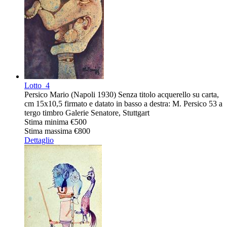
Lotto
4
Persico Mario (Napoli 1930) Senza titolo acquerello su carta,
cm 15x10,5 firmato e datato in basso a destra: M. Persico 53 a
tergo timbro Galerie Senatore, Stuttgart
Stima minima
€500
Stima massima
€800
Dettaglio