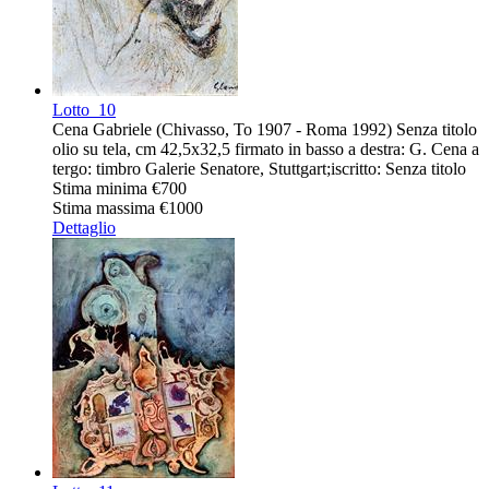
Lotto
10
Cena Gabriele (Chivasso, To 1907 - Roma 1992) Senza titolo
olio su tela, cm 42,5x32,5 firmato in basso a destra: G. Cena a
tergo: timbro Galerie Senatore, Stuttgart;iscritto: Senza titolo
Stima minima
€700
Stima massima
€1000
Dettaglio