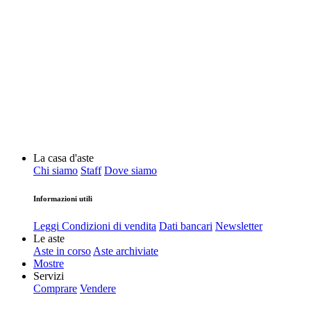
La casa d'aste
Chi siamo
Staff
Dove siamo
Informazioni utili
Leggi Condizioni di vendita
Dati bancari
Newsletter
Le aste
Aste in corso
Aste archiviate
Mostre
Servizi
Comprare
Vendere