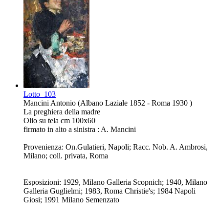
Lotto
103
Mancini Antonio (Albano Laziale 1852 - Roma 1930 )
La preghiera della madre
Olio su tela cm 100x60
firmato in alto a sinistra : A. Mancini
Provenienza: On.Gulatieri, Napoli; Racc. Nob. A. Ambrosi,
Milano; coll. privata, Roma
Esposizioni: 1929, Milano Galleria Scopnich; 1940, Milano
Galleria Guglielmi; 1983, Roma Christie's; 1984 Napoli
Giosi; 1991 Milano Semenzato