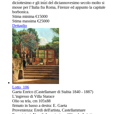
diciottesimo e gli inizi del diciannovesimo secolo molto si
mosse per l’Italia fra Roma, Firenze ed appunto la capitale
borbonica.
Stima minima
€15000
Stima massima
€25000
Dettaglio
Lotto
106
Gaeta Enrico (Castellamare di Stabia 1840 - 1887)
L’ingresso di Villa Starace
Olio su tela, cm 105x88
firmato in basso a destra: E. Gaeta
Provenienza: Eredi dell'artista, Castellammare