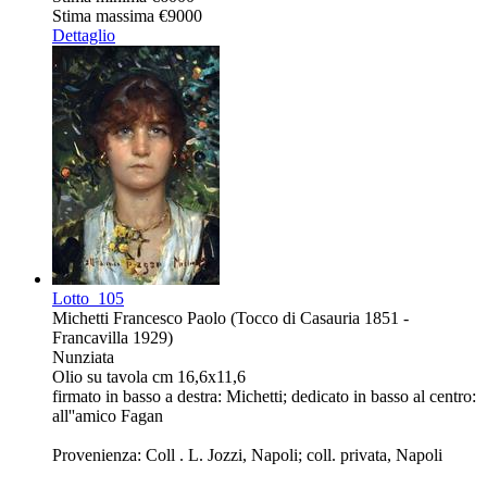
Stima massima
€9000
Dettaglio
Lotto
105
Michetti Francesco Paolo (Tocco di Casauria 1851 -
Francavilla 1929)
Nunziata
Olio su tavola cm 16,6x11,6
firmato in basso a destra: Michetti; dedicato in basso al centro:
all''amico Fagan
Provenienza: Coll . L. Jozzi, Napoli; coll. privata, Napoli