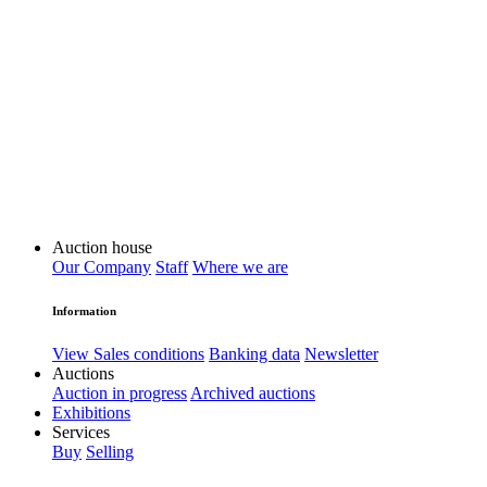
Auction house
Our Company
Staff
Where we are
Information
View Sales conditions
Banking data
Newsletter
Auctions
Auction in progress
Archived auctions
Exhibitions
Services
Buy
Selling