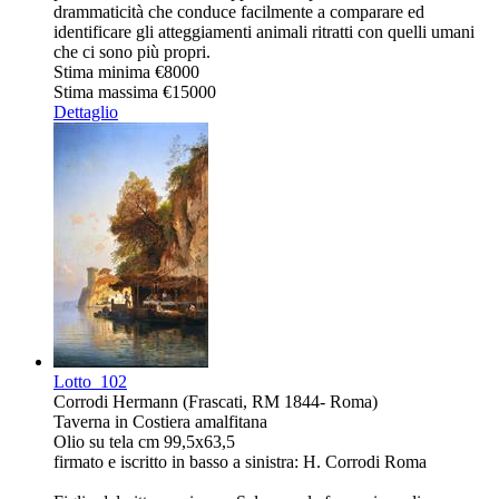
drammaticità che conduce facilmente a comparare ed
identificare gli atteggiamenti animali ritratti con quelli umani
che ci sono più propri.
Stima minima
€8000
Stima massima
€15000
Dettaglio
Lotto
102
Corrodi Hermann (Frascati, RM 1844- Roma)
Taverna in Costiera amalfitana
Olio su tela cm 99,5x63,5
firmato e iscritto in basso a sinistra: H. Corrodi Roma