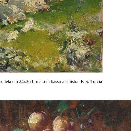
 tela cm 24x36 firmato in basso a sinistra: F. S. Torcia