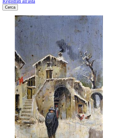
Registrati all'asta