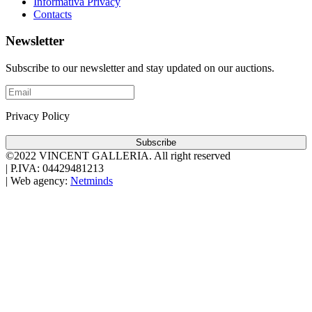
Informativa Privacy
Contacts
Newsletter
Subscribe to our newsletter and stay updated on our auctions.
Privacy Policy
Subscribe
©2022 VINCENT GALLERIA.
All right reserved
|
P.IVA: 04429481213
|
Web agency:
Netminds