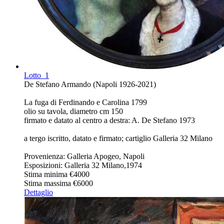
Lotto
1
De Stefano Armando (Napoli 1926-2021)
La fuga di Ferdinando e Carolina 1799
olio su tavola, diametro cm 150
firmato e datato al centro a destra: A. De Stefano 1973
a tergo iscritto, datato e firmato; cartiglio Galleria 32 Milano
Provenienza: Galleria Apogeo, Napoli
Esposizioni: Galleria 32 Milano,1974
Stima minima
€4000
Stima massima
€6000
Dettaglio