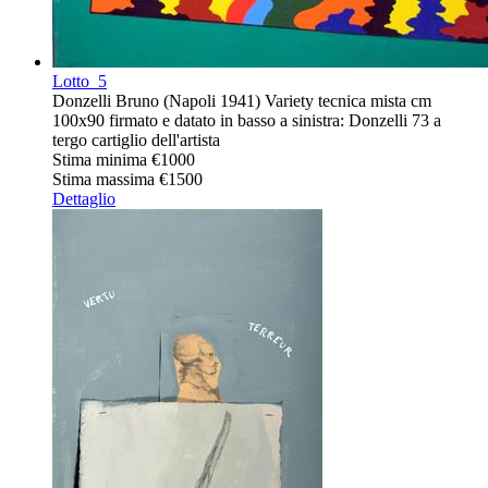
Lotto
5
Donzelli Bruno (Napoli 1941) Variety tecnica mista cm
100x90 firmato e datato in basso a sinistra: Donzelli 73 a
tergo cartiglio dell'artista
Stima minima
€1000
Stima massima
€1500
Dettaglio