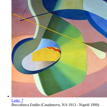
Lotto
7
Buccafusca Emilio (Casalnuovo, NA 1913 - Napoli 1990)