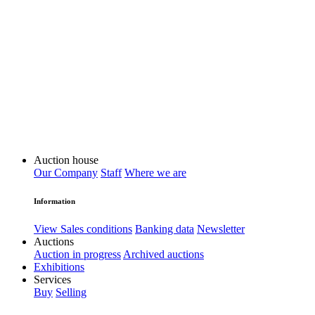
Auction house
Our Company
Staff
Where we are
Information
View Sales conditions
Banking data
Newsletter
Auctions
Auction in progress
Archived auctions
Exhibitions
Services
Buy
Selling