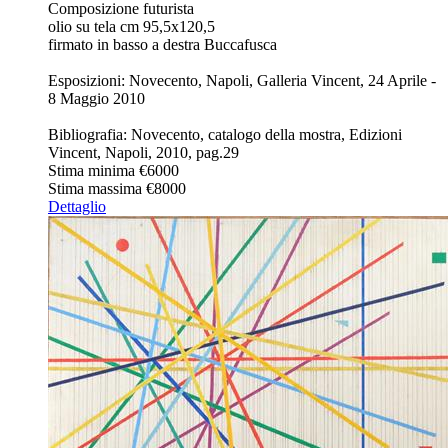
Composizione futurista
olio su tela cm 95,5x120,5
firmato in basso a destra Buccafusca
Esposizioni: Novecento, Napoli, Galleria Vincent, 24 Aprile -
8 Maggio 2010
Bibliografia: Novecento, catalogo della mostra, Edizioni
Vincent, Napoli, 2010, pag.29
Stima minima
€6000
Stima massima
€8000
Dettaglio