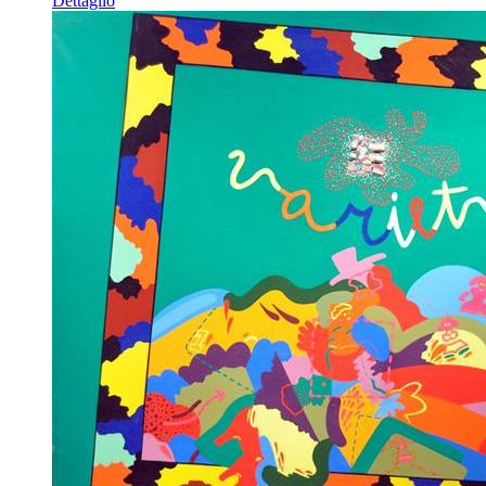
Dettaglio