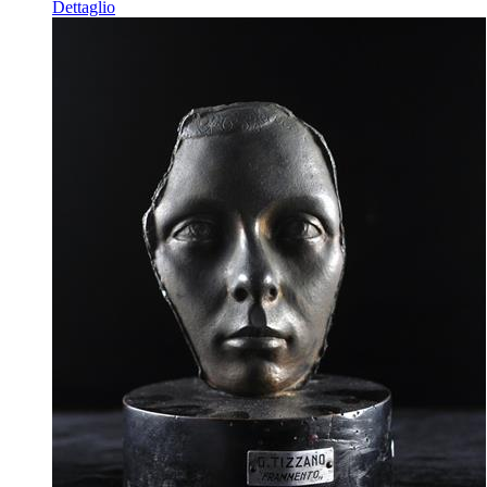
Dettaglio