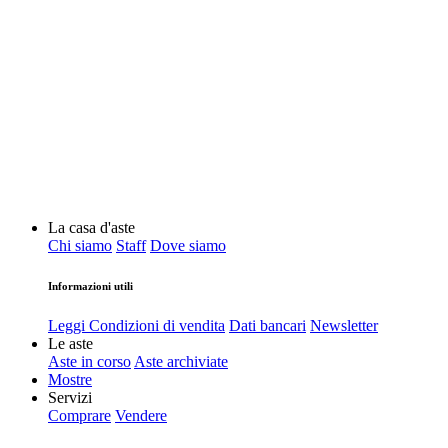
La casa d'aste
Chi siamo
Staff
Dove siamo
Informazioni utili
Leggi Condizioni di vendita
Dati bancari
Newsletter
Le aste
Aste in corso
Aste archiviate
Mostre
Servizi
Comprare
Vendere