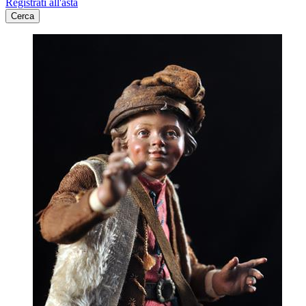
Registrati all'asta