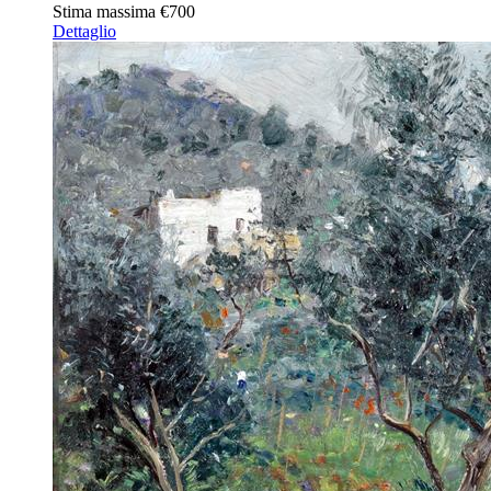
Stima massima
€700
Dettaglio