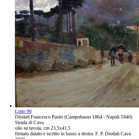
Lotto
90
Diodati Francesco Paolo (Campobasso 1864 - Napoli 1940)
Strada di Cava
olio su tavola, cm 23,5x41,5
firmato datato e iscritto in basso a destra: F. P. Diodati Cava