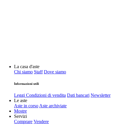
La casa d'aste
Chi siamo
Staff
Dove siamo
Informazioni utili
Leggi Condizioni di vendita
Dati bancari
Newsletter
Le aste
Aste in corso
Aste archiviate
Mostre
Servizi
Comprare
Vendere