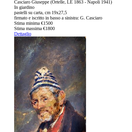
Casciaro Giuseppe (Ortelle, LE 1863 - Napoli 1941)
In giardino
pastelli su carta, cm 19x27,5
firmato e iscritto in basso a sinistra: G. Casciaro
Stima minima
€1500
Stima massima
€1800
Dettaglio