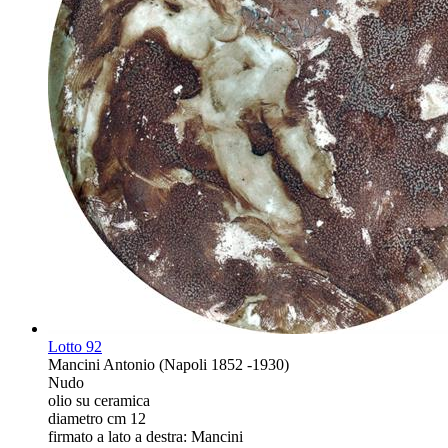
Lotto
92
Mancini Antonio (Napoli 1852 -1930)
Nudo
olio su ceramica
diametro cm 12
firmato a lato a destra: Mancini