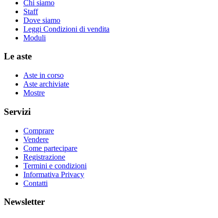
Chi siamo
Staff
Dove siamo
Leggi Condizioni di vendita
Moduli
Le aste
Aste in corso
Aste archiviate
Mostre
Servizi
Comprare
Vendere
Come partecipare
Registrazione
Termini e condizioni
Informativa Privacy
Contatti
Newsletter