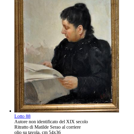
Lotto
88
Autore non identificato del XIX secolo
Ritratto di Matilde Serao al corriere
olio su tavola, cm 54x36