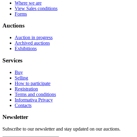
Where we are
View Sales conditions
Forms
Auctions
Auction in progress
Archived auctions
Exhibitions
Services
Buy
Selling
How to participate
Registration
Terms and conditions
Informativa Privacy
Contacts
Newsletter
Subscribe to our newsletter and stay updated on our auctions.