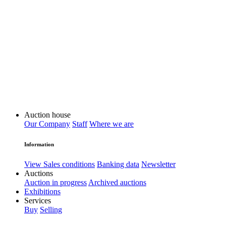
Auction house
Our Company
Staff
Where we are
Information
View Sales conditions
Banking data
Newsletter
Auctions
Auction in progress
Archived auctions
Exhibitions
Services
Buy
Selling