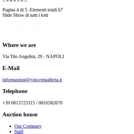
Pagina 4 di 5. Elementi totali 67
Slide Show di tutti i lotti
Where we are
Via Tito Angelini, 29 - NAPOLI
E-Mail
informazioni@vincentgalleria.it
Telephone
+39 0813723315 / 0816582670
Auction house
Our Company
Staff