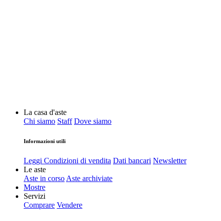
La casa d'aste
Chi siamo
Staff
Dove siamo
Informazioni utili
Leggi Condizioni di vendita
Dati bancari
Newsletter
Le aste
Aste in corso
Aste archiviate
Mostre
Servizi
Comprare
Vendere