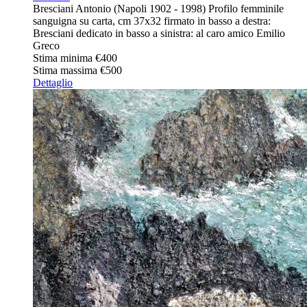
Bresciani Antonio (Napoli 1902 - 1998) Profilo femminile
sanguigna su carta, cm 37x32 firmato in basso a destra:
Bresciani dedicato in basso a sinistra: al caro amico Emilio
Greco
Stima minima
€400
Stima massima
€500
Dettaglio