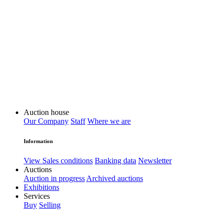
Auction house
Our Company
Staff
Where we are
Information
View Sales conditions
Banking data
Newsletter
Auctions
Auction in progress
Archived auctions
Exhibitions
Services
Buy
Selling