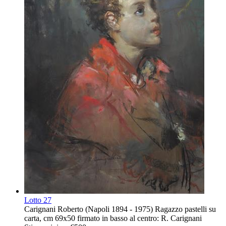
Lotto
27
Carignani Roberto (Napoli 1894 - 1975) Ragazzo pastelli su
carta, cm 69x50 firmato in basso al centro: R. Carignani