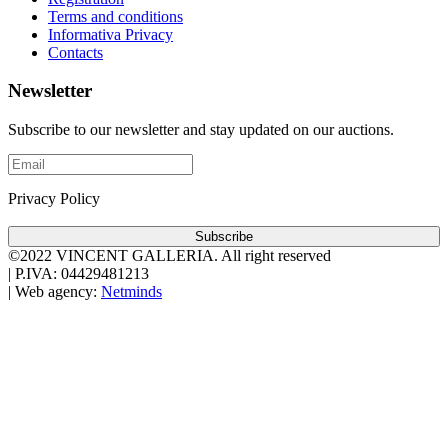
Terms and conditions
Informativa Privacy
Contacts
Newsletter
Subscribe to our newsletter and stay updated on our auctions.
Privacy Policy
Subscribe
©2022 VINCENT GALLERIA.
All right reserved
|
P.IVA: 04429481213
|
Web agency:
Netminds