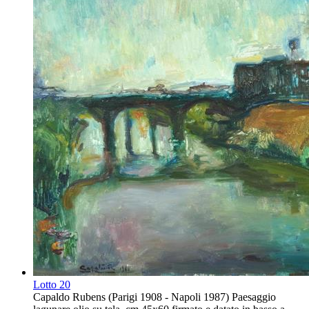
Lotto
20
Capaldo Rubens (Parigi 1908 - Napoli 1987) Paesaggio