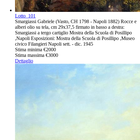
Lotto
101
Smargiassi Gabriele (Vasto, CH 1798 - Napoli 1882) Rocce e
alberi olio su tela, cm 29x37,5 firmato in basso a destra:
Smargiassi a tergo cartiglio Mostra della Scuola di Posillipo
,Napoli Esposizioni: Mostra della Scuola di Posillipo ,Museo
civico Filangieri Napoli sett. - dic. 1945
Stima minima
€2000
Stima massima
€3000
Dettaglio