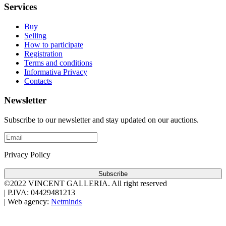
Services
Buy
Selling
How to participate
Registration
Terms and conditions
Informativa Privacy
Contacts
Newsletter
Subscribe to our newsletter and stay updated on our auctions.
Privacy Policy
Subscribe
©2022 VINCENT GALLERIA.
All right reserved
|
P.IVA: 04429481213
|
Web agency:
Netminds