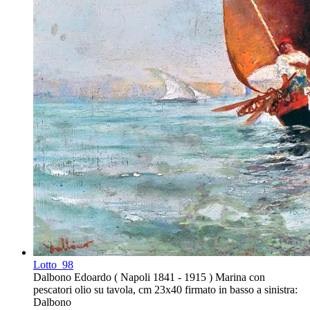
Lotto
98
Dalbono Edoardo ( Napoli 1841 - 1915 ) Marina con
pescatori olio su tavola, cm 23x40 firmato in basso a sinistra:
Dalbono