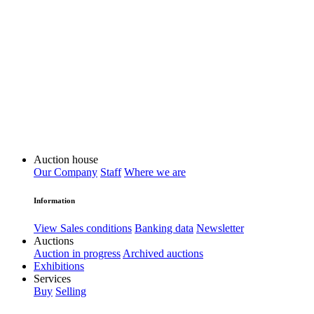
Auction house
Our Company
Staff
Where we are
Information
View Sales conditions
Banking data
Newsletter
Auctions
Auction in progress
Archived auctions
Exhibitions
Services
Buy
Selling