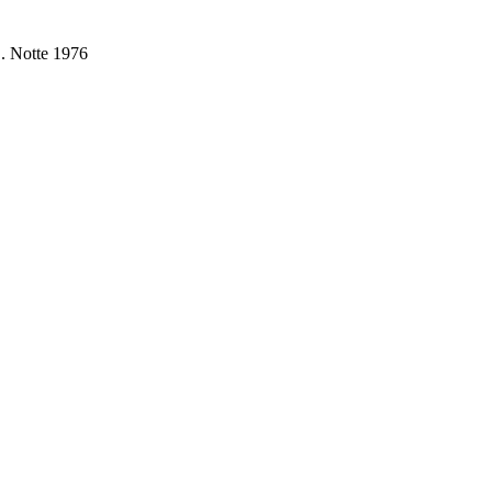
E. Notte 1976