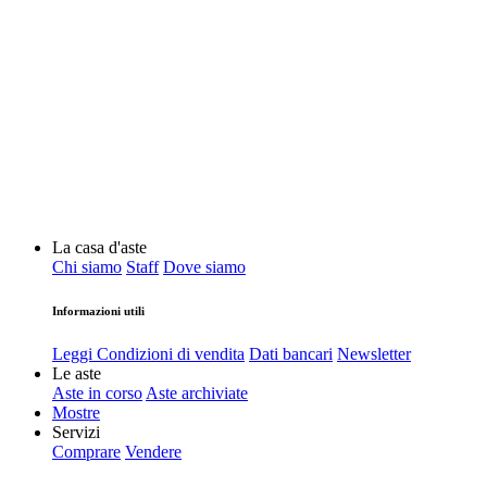
La casa d'aste
Chi siamo
Staff
Dove siamo
Informazioni utili
Leggi Condizioni di vendita
Dati bancari
Newsletter
Le aste
Aste in corso
Aste archiviate
Mostre
Servizi
Comprare
Vendere