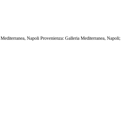
a Mediterranea, Napoli Provenienza: Galleria Mediterranea, Napoli;