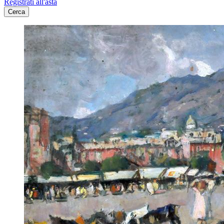
Registrati all'asta