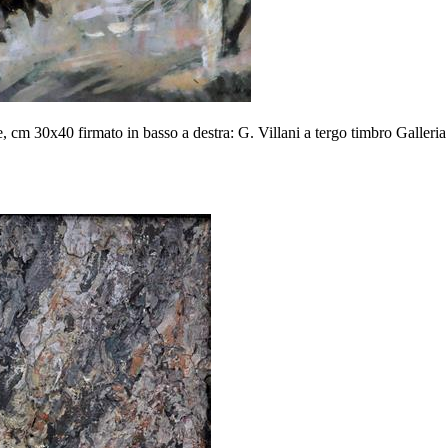
, cm 30x40 firmato in basso a destra: G. Villani a tergo timbro Galleri