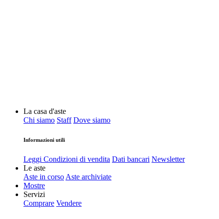
La casa d'aste
Chi siamo
Staff
Dove siamo
Informazioni utili
Leggi Condizioni di vendita
Dati bancari
Newsletter
Le aste
Aste in corso
Aste archiviate
Mostre
Servizi
Comprare
Vendere