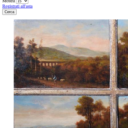
Mostra
Registrati all'asta