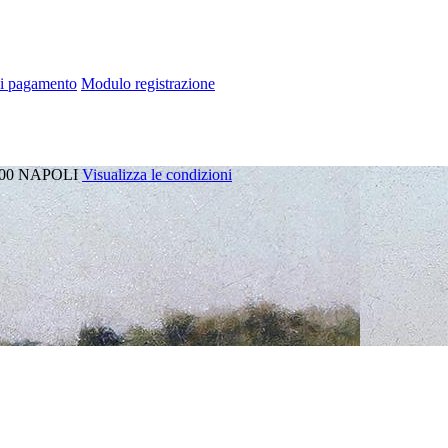
di pagamento
Modulo registrazione
00
NAPOLI
Visualizza le condizioni