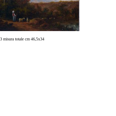
3 misura totale cm 46,5x34