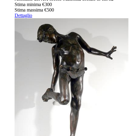
Stima minima
€300
Stima massima
€500
Dettaglio