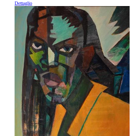
Dettaglio