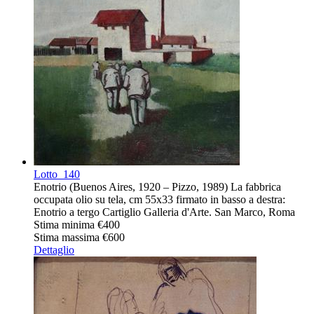
Lotto
140
Enotrio (Buenos Aires, 1920 – Pizzo, 1989) La fabbrica
occupata olio su tela, cm 55x33 firmato in basso a destra:
Enotrio a tergo Cartiglio Galleria d'Arte. San Marco, Roma
Stima minima
€400
Stima massima
€600
Dettaglio