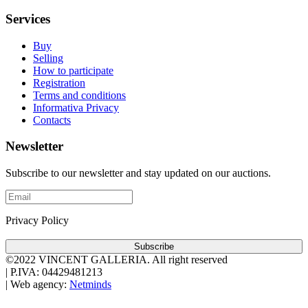
Services
Buy
Selling
How to participate
Registration
Terms and conditions
Informativa Privacy
Contacts
Newsletter
Subscribe to our newsletter and stay updated on our auctions.
Privacy Policy
Subscribe
©2022 VINCENT GALLERIA.
All right reserved
|
P.IVA: 04429481213
|
Web agency:
Netminds