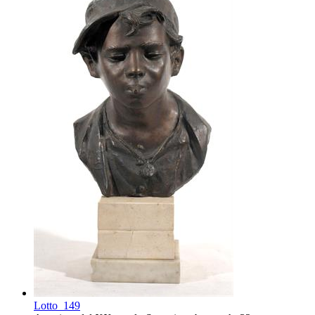
Lotto
149