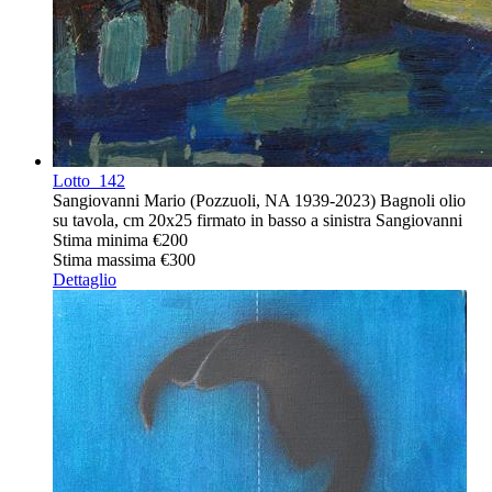
Lotto
142
Sangiovanni Mario (Pozzuoli, NA 1939-2023) Bagnoli olio
su tavola, cm 20x25 firmato in basso a sinistra Sangiovanni
Stima minima
€200
Stima massima
€300
Dettaglio