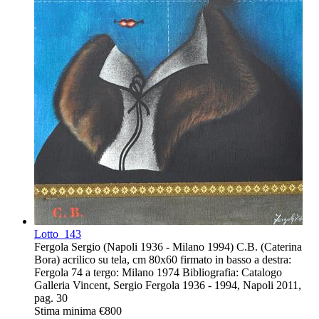
Lotto
143
Fergola Sergio (Napoli 1936 - Milano 1994) C.B. (Caterina
Bora) acrilico su tela, cm 80x60 firmato in basso a destra:
Fergola 74 a tergo: Milano 1974 Bibliografia: Catalogo
Galleria Vincent, Sergio Fergola 1936 - 1994, Napoli 2011,
pag. 30
Stima minima
€800