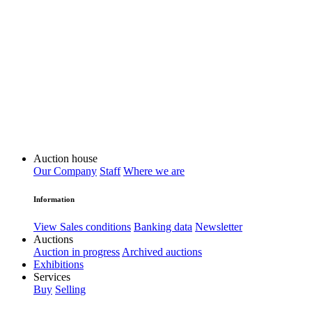
Auction house
Our Company
Staff
Where we are
Information
View Sales conditions
Banking data
Newsletter
Auctions
Auction in progress
Archived auctions
Exhibitions
Services
Buy
Selling