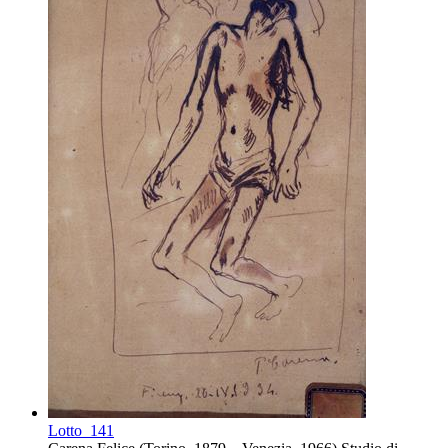
Lotto
141