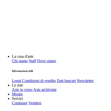
La casa d'aste
Chi siamo
Staff
Dove siamo
Informazioni utili
Leggi Condizioni di vendita
Dati bancari
Newsletter
Le aste
Aste in corso
Aste archiviate
Mostre
Servizi
Comprare
Vendere