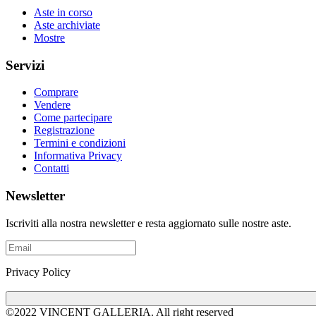
Aste in corso
Aste archiviate
Mostre
Servizi
Comprare
Vendere
Come partecipare
Registrazione
Termini e condizioni
Informativa Privacy
Contatti
Newsletter
Iscriviti alla nostra newsletter e resta aggiornato sulle nostre aste.
Privacy Policy
©2022 VINCENT GALLERIA.
All right reserved