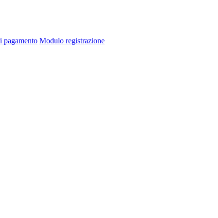
di pagamento
Modulo registrazione