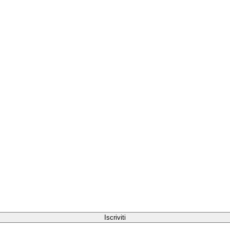
Iscriviti