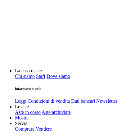
La casa d'aste
Chi siamo
Staff
Dove siamo
Informazioni utili
Leggi Condizioni di vendita
Dati bancari
Newsletter
Le aste
Aste in corso
Aste archiviate
Mostre
Servizi
Comprare
Vendere