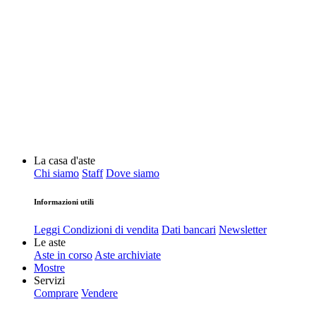
La casa d'aste
Chi siamo
Staff
Dove siamo
Informazioni utili
Leggi Condizioni di vendita
Dati bancari
Newsletter
Le aste
Aste in corso
Aste archiviate
Mostre
Servizi
Comprare
Vendere