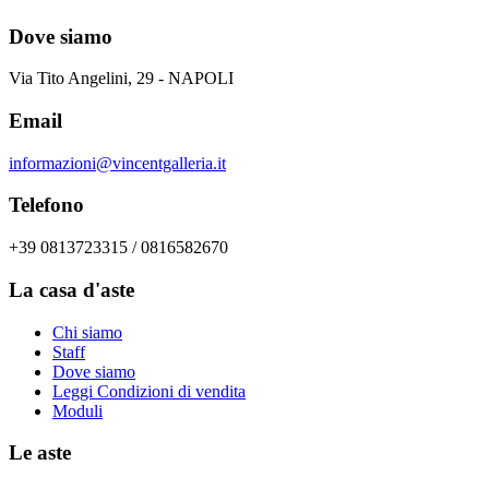
Dove siamo
Via Tito Angelini, 29 - NAPOLI
Email
informazioni@vincentgalleria.it
Telefono
+39 0813723315 / 0816582670
La casa d'aste
Chi siamo
Staff
Dove siamo
Leggi Condizioni di vendita
Moduli
Le aste