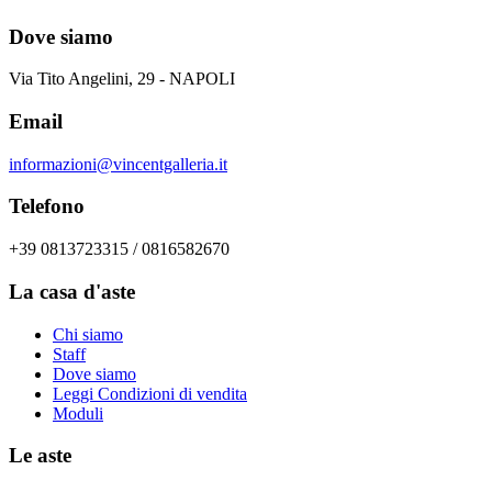
Dove siamo
Via Tito Angelini, 29 - NAPOLI
Email
informazioni@vincentgalleria.it
Telefono
+39 0813723315 / 0816582670
La casa d'aste
Chi siamo
Staff
Dove siamo
Leggi Condizioni di vendita
Moduli
Le aste