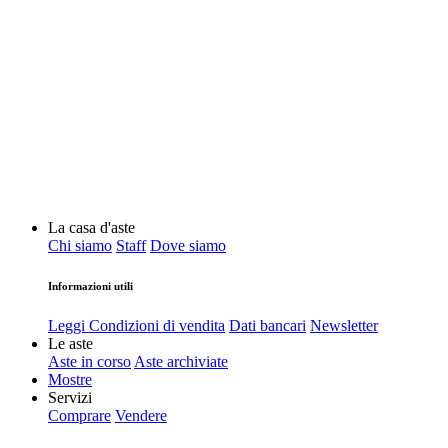
La casa d'aste
Chi siamo
Staff
Dove siamo
Informazioni utili
Leggi Condizioni di vendita
Dati bancari
Newsletter
Le aste
Aste in corso
Aste archiviate
Mostre
Servizi
Comprare
Vendere