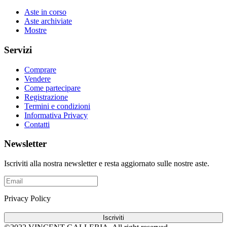
Aste in corso
Aste archiviate
Mostre
Servizi
Comprare
Vendere
Come partecipare
Registrazione
Termini e condizioni
Informativa Privacy
Contatti
Newsletter
Iscriviti alla nostra newsletter e resta aggiornato sulle nostre aste.
Privacy Policy
Iscriviti