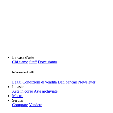
La casa d'aste
Chi siamo
Staff
Dove siamo
Informazioni utili
Leggi Condizioni di vendita
Dati bancari
Newsletter
Le aste
Aste in corso
Aste archiviate
Mostre
Servizi
Comprare
Vendere