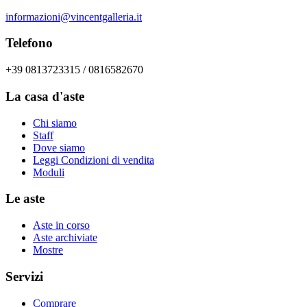
informazioni@vincentgalleria.it
Telefono
+39 0813723315 / 0816582670
La casa d'aste
Chi siamo
Staff
Dove siamo
Leggi Condizioni di vendita
Moduli
Le aste
Aste in corso
Aste archiviate
Mostre
Servizi
Comprare