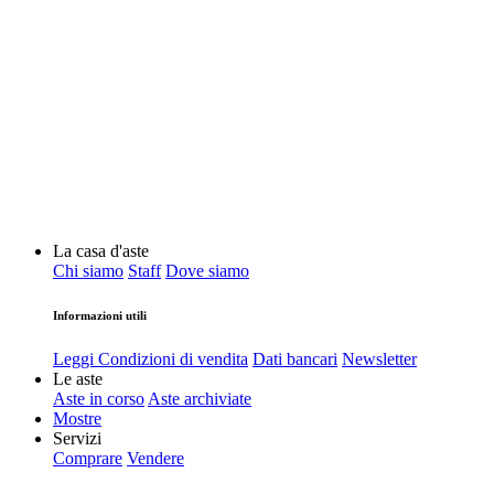
La casa d'aste
Chi siamo
Staff
Dove siamo
Informazioni utili
Leggi Condizioni di vendita
Dati bancari
Newsletter
Le aste
Aste in corso
Aste archiviate
Mostre
Servizi
Comprare
Vendere