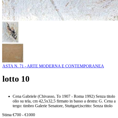
ASTA N. 71 - ARTE MODERNA E CONTEMPORANEA
lotto
10
Cena Gabriele (Chivasso, To 1907 - Roma 1992) Senza titolo
olio su tela, cm 42,5x32,5 firmato in basso a destra: G. Cena a
tergo: timbro Galerie Senatore, Stuttgart;iscritto: Senza titolo
Stima
€700 - €1000