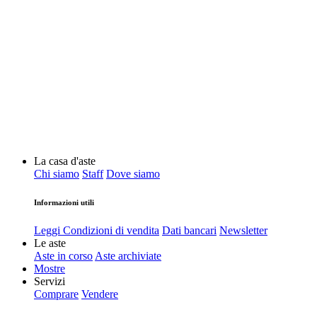
La casa d'aste
Chi siamo
Staff
Dove siamo
Informazioni utili
Leggi Condizioni di vendita
Dati bancari
Newsletter
Le aste
Aste in corso
Aste archiviate
Mostre
Servizi
Comprare
Vendere