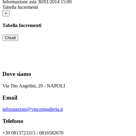
Informazione asta
30/01/2014 15:00
Tabella Incrementi
×
Tabella Incrementi
Chiudi
Dove siamo
Via Tito Angelini, 29 - NAPOLI
Email
informazioni@vincentgalleria.it
Telefono
+39 0813723315 / 0816582670