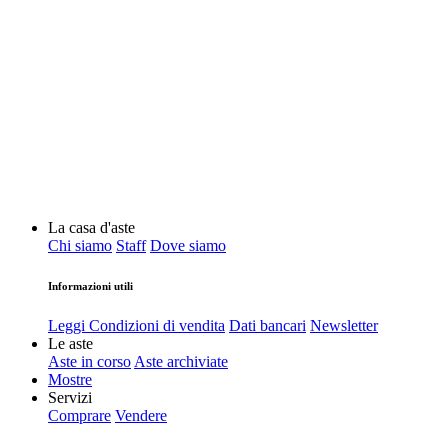
La casa d'aste
Chi siamo
Staff
Dove siamo
Informazioni utili
Leggi Condizioni di vendita
Dati bancari
Newsletter
Le aste
Aste in corso
Aste archiviate
Mostre
Servizi
Comprare
Vendere