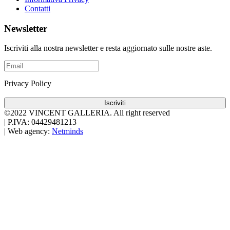
Contatti
Newsletter
Iscriviti alla nostra newsletter e resta aggiornato sulle nostre aste.
Privacy Policy
Iscriviti
©2022 VINCENT GALLERIA.
All right reserved
|
P.IVA: 04429481213
|
Web agency:
Netminds