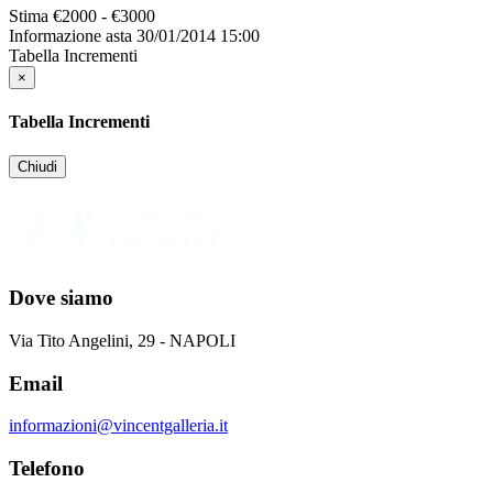
Stima
€2000 - €3000
Informazione asta
30/01/2014 15:00
Tabella Incrementi
×
Tabella Incrementi
Chiudi
Dove siamo
Via Tito Angelini, 29 - NAPOLI
Email
informazioni@vincentgalleria.it
Telefono