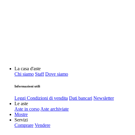
La casa d'aste
Chi siamo
Staff
Dove siamo
Informazioni utili
Leggi Condizioni di vendita
Dati bancari
Newsletter
Le aste
Aste in corso
Aste archiviate
Mostre
Servizi
Comprare
Vendere