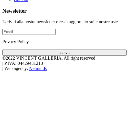
Newsletter
Iscriviti alla nostra newsletter e resta aggiornato sulle nostre aste.
Privacy Policy
Iscriviti
©2022 VINCENT GALLERIA.
All right reserved
|
P.IVA: 04429481213
|
Web agency:
Netminds