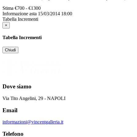
Stima
€700 - €1300
Informazione asta
15/03/2014 18:00
Tabella Incrementi
×
Tabella Incrementi
Chiudi
Dove siamo
Via Tito Angelini, 29 - NAPOLI
Email
informazioni@vincentgalleria.it
Telefono