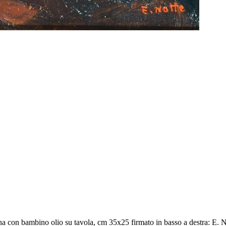
 con bambino olio su tavola, cm 35x25 firmato in basso a destra: E. N