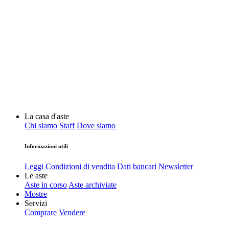
La casa d'aste
Chi siamo
Staff
Dove siamo
Informazioni utili
Leggi Condizioni di vendita
Dati bancari
Newsletter
Le aste
Aste in corso
Aste archiviate
Mostre
Servizi
Comprare
Vendere