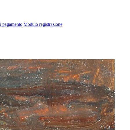
di pagamento
Modulo registrazione