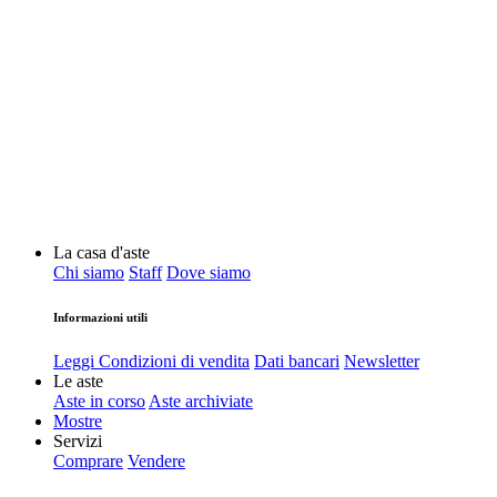
La casa d'aste
Chi siamo
Staff
Dove siamo
Informazioni utili
Leggi Condizioni di vendita
Dati bancari
Newsletter
Le aste
Aste in corso
Aste archiviate
Mostre
Servizi
Comprare
Vendere