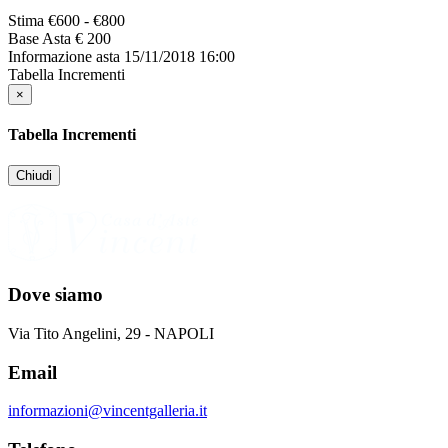
Stima
€600 - €800
Base Asta
€ 200
Informazione asta
15/11/2018 16:00
Tabella Incrementi
×
Tabella Incrementi
Chiudi
Dove siamo
Via Tito Angelini, 29 - NAPOLI
Email
informazioni@vincentgalleria.it