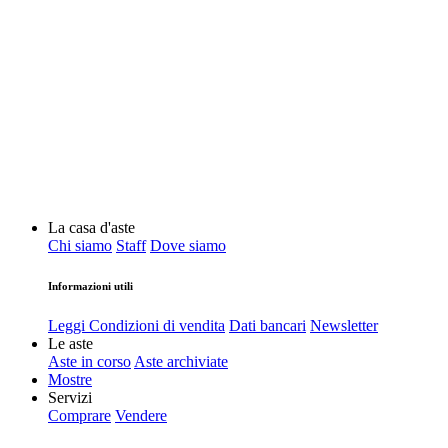
La casa d'aste
Chi siamo
Staff
Dove siamo
Informazioni utili
Leggi Condizioni di vendita
Dati bancari
Newsletter
Le aste
Aste in corso
Aste archiviate
Mostre
Servizi
Comprare
Vendere