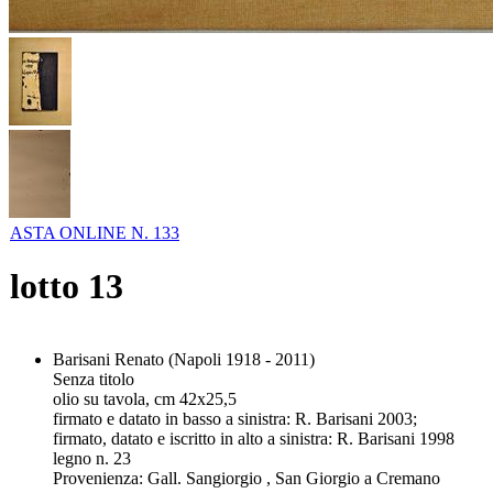
ASTA ONLINE N. 133
lotto
13
Barisani Renato (Napoli 1918 - 2011)
Senza titolo
olio su tavola, cm 42x25,5
firmato e datato in basso a sinistra: R. Barisani 2003;
firmato, datato e iscritto in alto a sinistra: R. Barisani 1998
legno n. 23
Provenienza: Gall. Sangiorgio , San Giorgio a Cremano