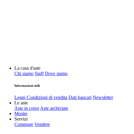
La casa d'aste
Chi siamo
Staff
Dove siamo
Informazioni utili
Leggi Condizioni di vendita
Dati bancari
Newsletter
Le aste
Aste in corso
Aste archiviate
Mostre
Servizi
Comprare
Vendere