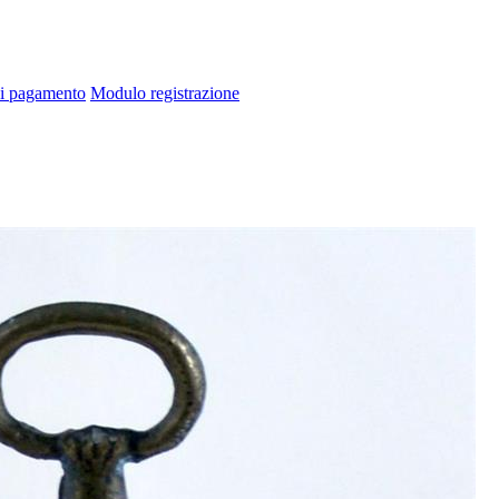
di pagamento
Modulo registrazione