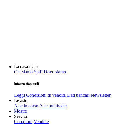
La casa d'aste
Chi siamo
Staff
Dove siamo
Informazioni utili
Leggi Condizioni di vendita
Dati bancari
Newsletter
Le aste
Aste in corso
Aste archiviate
Mostre
Servizi
Comprare
Vendere