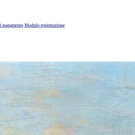
di pagamento
Modulo registrazione