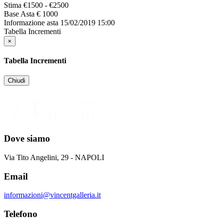
Stima
€1500 - €2500
Base Asta
€ 1000
Informazione asta
15/02/2019 15:00
Tabella Incrementi
×
Tabella Incrementi
Chiudi
Dove siamo
Via Tito Angelini, 29 - NAPOLI
Email
informazioni@vincentgalleria.it
Telefono