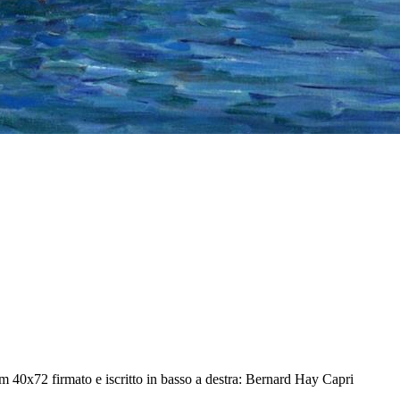
m 40x72 firmato e iscritto in basso a destra: Bernard Hay Capri