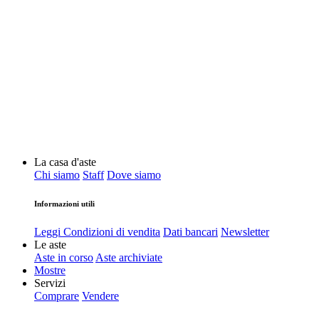
La casa d'aste
Chi siamo
Staff
Dove siamo
Informazioni utili
Leggi Condizioni di vendita
Dati bancari
Newsletter
Le aste
Aste in corso
Aste archiviate
Mostre
Servizi
Comprare
Vendere