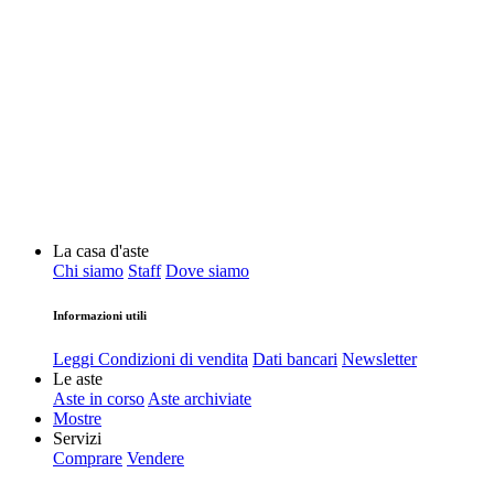
La casa d'aste
Chi siamo
Staff
Dove siamo
Informazioni utili
Leggi Condizioni di vendita
Dati bancari
Newsletter
Le aste
Aste in corso
Aste archiviate
Mostre
Servizi
Comprare
Vendere