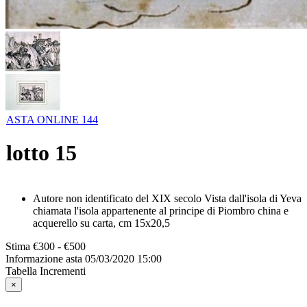
ASTA ONLINE 144
lotto
15
Autore non identificato del XIX secolo Vista dall'isola di Yeva
chiamata l'isola appartenente al principe di Piombro china e
acquerello su carta, cm 15x20,5
Stima
€300 - €500
Informazione asta
05/03/2020 15:00
Tabella Incrementi
×