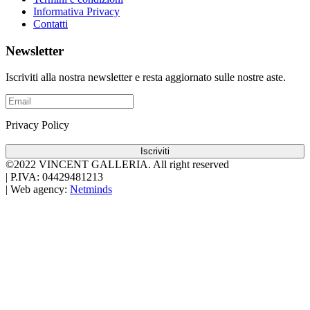
Informativa Privacy
Contatti
Newsletter
Iscriviti alla nostra newsletter e resta aggiornato sulle nostre aste.
Privacy Policy
Iscriviti
©2022 VINCENT GALLERIA.
All right reserved
|
P.IVA: 04429481213
|
Web agency:
Netminds