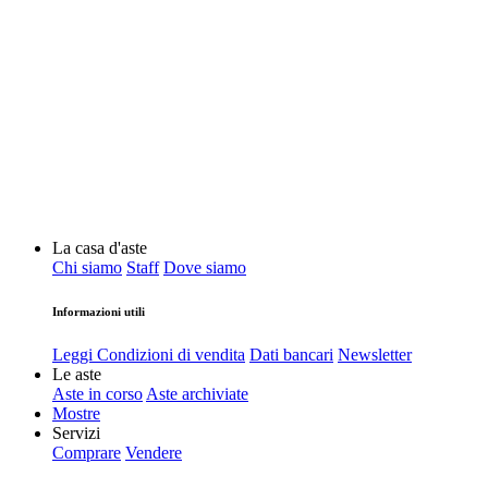
La casa d'aste
Chi siamo
Staff
Dove siamo
Informazioni utili
Leggi Condizioni di vendita
Dati bancari
Newsletter
Le aste
Aste in corso
Aste archiviate
Mostre
Servizi
Comprare
Vendere