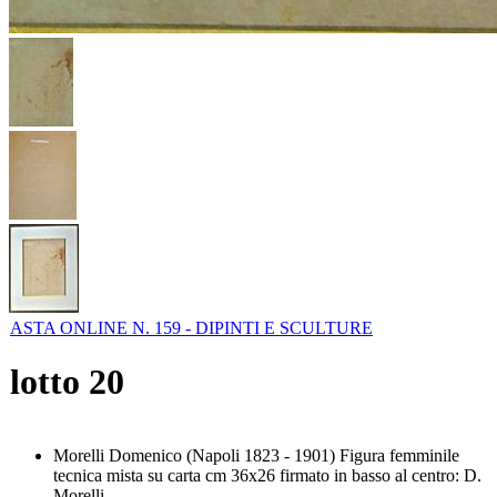
ASTA ONLINE N. 159 - DIPINTI E SCULTURE
lotto
20
Morelli Domenico (Napoli 1823 - 1901) Figura femminile
tecnica mista su carta cm 36x26 firmato in basso al centro: D.
Morelli