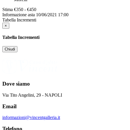
Stima
€350 - €450
Informazione asta
10/06/2021 17:00
Tabella Incrementi
×
Tabella Incrementi
Chiudi
Dove siamo
Via Tito Angelini, 29 - NAPOLI
Email
informazioni@vincentgalleria.it
Telefono