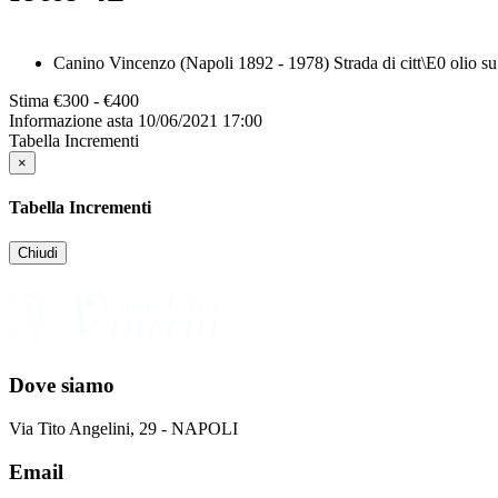
Canino Vincenzo (Napoli 1892 - 1978) Strada di citt\E0 olio su
Stima
€300 - €400
Informazione asta
10/06/2021 17:00
Tabella Incrementi
×
Tabella Incrementi
Chiudi
Dove siamo
Via Tito Angelini, 29 - NAPOLI
Email