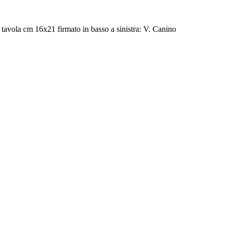
 tavola cm 16x21 firmato in basso a sinistra: V. Canino