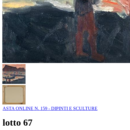
ASTA ONLINE N. 159 - DIPINTI E SCULTURE
lotto
67