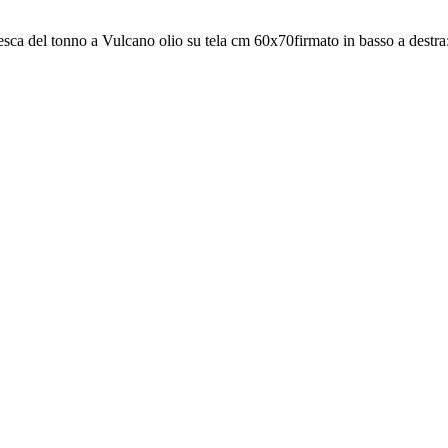
ca del tonno a Vulcano olio su tela cm 60x70firmato in basso a destra