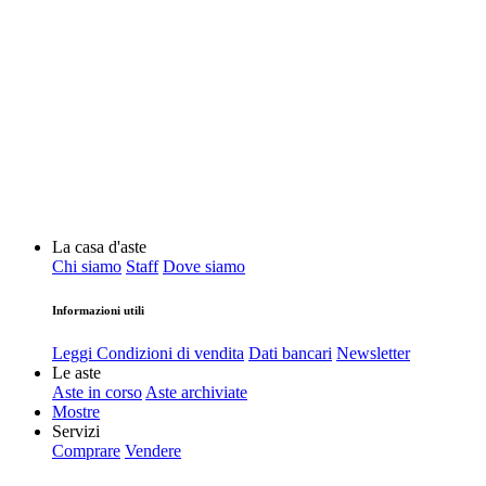
La casa d'aste
Chi siamo
Staff
Dove siamo
Informazioni utili
Leggi Condizioni di vendita
Dati bancari
Newsletter
Le aste
Aste in corso
Aste archiviate
Mostre
Servizi
Comprare
Vendere