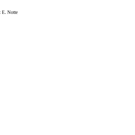
: E. Notte