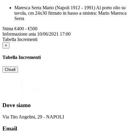
Maresca Serra Mario (Napoli 1912 - 1991) Al porto olio su
tavola, cm 24x30 firmato in basso a sinistra: Mario Maresca
Serra
Stima
€400 - €500
Informazione asta
10/06/2021 17:00
Tabella Incrementi
×
Tabella Incrementi
Chiudi
Dove siamo
Via Tito Angelini, 29 - NAPOLI
Email