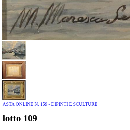
ASTA ONLINE N. 159 - DIPINTI E SCULTURE
lotto
109