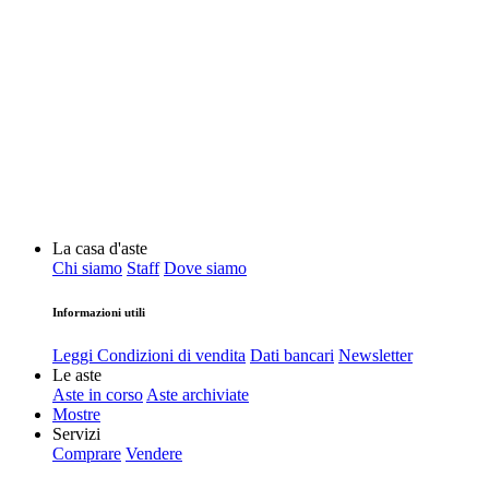
La casa d'aste
Chi siamo
Staff
Dove siamo
Informazioni utili
Leggi Condizioni di vendita
Dati bancari
Newsletter
Le aste
Aste in corso
Aste archiviate
Mostre
Servizi
Comprare
Vendere