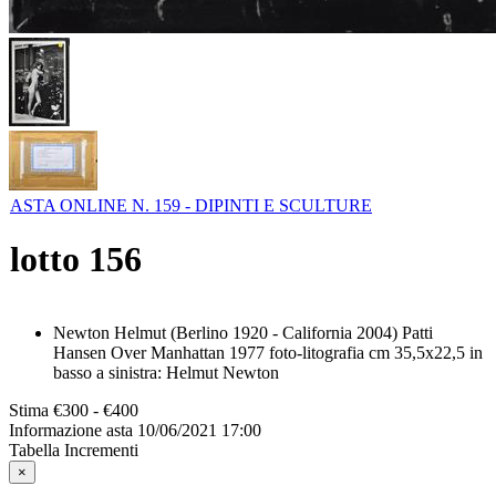
ASTA ONLINE N. 159 - DIPINTI E SCULTURE
lotto
156
Newton Helmut (Berlino 1920 - California 2004) Patti
Hansen Over Manhattan 1977 foto-litografia cm 35,5x22,5 in
basso a sinistra: Helmut Newton
Stima
€300 - €400
Informazione asta
10/06/2021 17:00
Tabella Incrementi
×