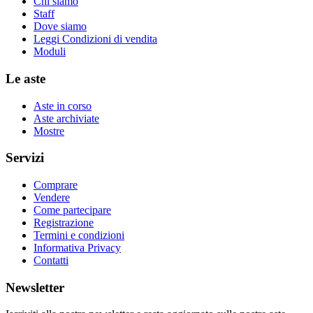
Chi siamo
Staff
Dove siamo
Leggi Condizioni di vendita
Moduli
Le aste
Aste in corso
Aste archiviate
Mostre
Servizi
Comprare
Vendere
Come partecipare
Registrazione
Termini e condizioni
Informativa Privacy
Contatti
Newsletter