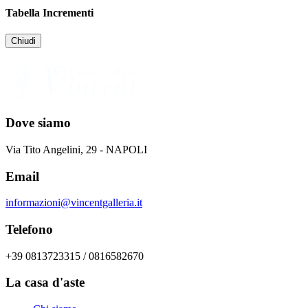
Tabella Incrementi
Chiudi
Dove siamo
Via Tito Angelini, 29 - NAPOLI
Email
informazioni@vincentgalleria.it
Telefono
+39 0813723315 / 0816582670
La casa d'aste