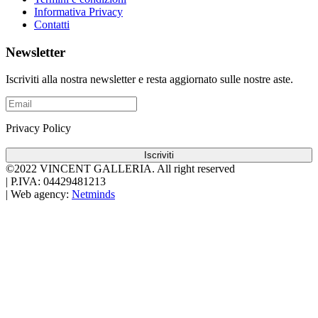
Informativa Privacy
Contatti
Newsletter
Iscriviti alla nostra newsletter e resta aggiornato sulle nostre aste.
Privacy Policy
Iscriviti
©2022 VINCENT GALLERIA.
All right reserved
|
P.IVA: 04429481213
|
Web agency:
Netminds