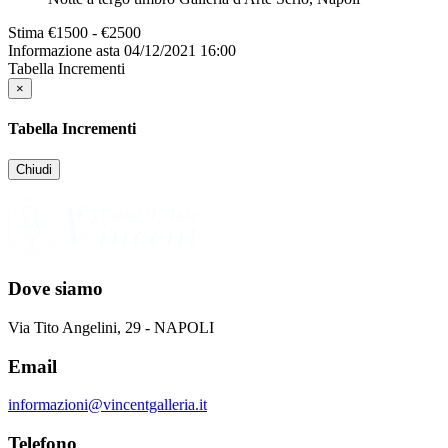
Stima
€1500 - €2500
Informazione asta
04/12/2021 16:00
Tabella Incrementi
×
Tabella Incrementi
Chiudi
Dove siamo
Via Tito Angelini, 29 - NAPOLI
Email
informazioni@vincentgalleria.it
Telefono