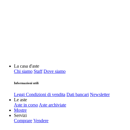
La casa d'aste
Chi siamo
Staff
Dove siamo
Informazioni utili
Leggi Condizioni di vendita
Dati bancari
Newsletter
Le aste
Aste in corso
Aste archiviate
Mostre
Servizi
Comprare
Vendere