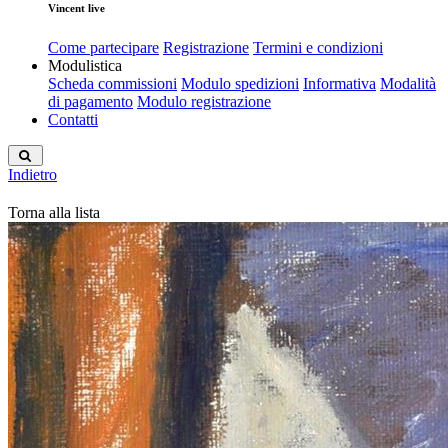
Vincent live
Come partecipare
Registrazione
Termini e condizioni
Modulistica
Scheda commissioni
Modulo spedizioni
Informativa
Modalità
di pagamento
Modulo registrazione
Contatti
Indietro
Torna alla lista