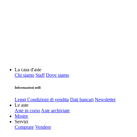
La casa d'aste
Chi siamo
Staff
Dove siamo
Informazioni utili
Leggi Condizioni di vendita
Dati bancari
Newsletter
Le aste
Aste in corso
Aste archiviate
Mostre
Servizi
Comprare
Vendere