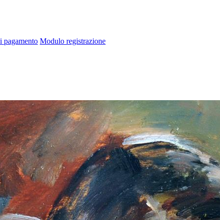
di pagamento
Modulo registrazione