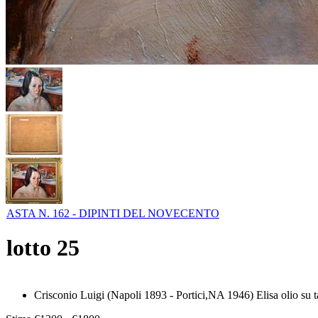
ASTA N. 162 - DIPINTI DEL NOVECENTO
lotto
25
Crisconio Luigi (Napoli 1893 - Portici,NA 1946) Elisa olio su t