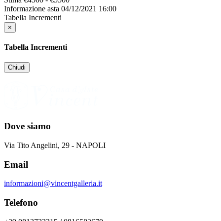
Informazione asta
04/12/2021 16:00
Tabella Incrementi
×
Tabella Incrementi
Chiudi
Dove siamo
Via Tito Angelini, 29 - NAPOLI
Email
informazioni@vincentgalleria.it
Telefono