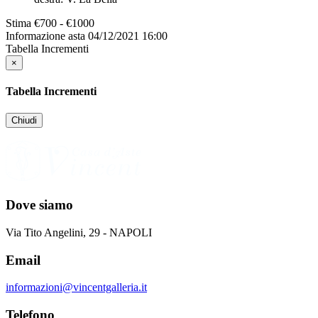
Stima
€700 - €1000
Informazione asta
04/12/2021 16:00
Tabella Incrementi
×
Tabella Incrementi
Chiudi
Dove siamo
Via Tito Angelini, 29 - NAPOLI
Email
informazioni@vincentgalleria.it
Telefono