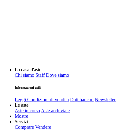
La casa d'aste
Chi siamo
Staff
Dove siamo
Informazioni utili
Leggi Condizioni di vendita
Dati bancari
Newsletter
Le aste
Aste in corso
Aste archiviate
Mostre
Servizi
Comprare
Vendere