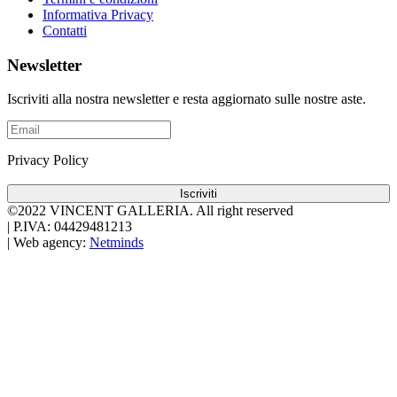
Informativa Privacy
Contatti
Newsletter
Iscriviti alla nostra newsletter e resta aggiornato sulle nostre aste.
Privacy Policy
Iscriviti
©2022 VINCENT GALLERIA.
All right reserved
|
P.IVA: 04429481213
|
Web agency:
Netminds