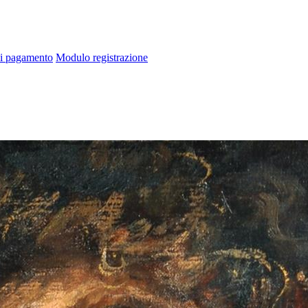
di pagamento
Modulo registrazione