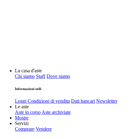
La casa d'aste
Chi siamo
Staff
Dove siamo
Informazioni utili
Leggi Condizioni di vendita
Dati bancari
Newsletter
Le aste
Aste in corso
Aste archiviate
Mostre
Servizi
Comprare
Vendere