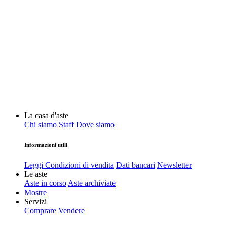
La casa d'aste
Chi siamo
Staff
Dove siamo
Informazioni utili
Leggi Condizioni di vendita
Dati bancari
Newsletter
Le aste
Aste in corso
Aste archiviate
Mostre
Servizi
Comprare
Vendere