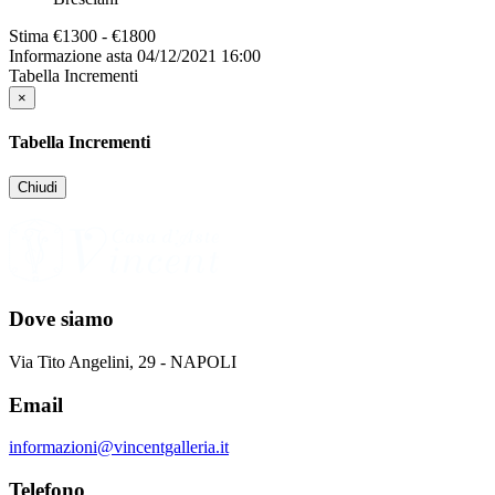
Stima
€1300 - €1800
Informazione asta
04/12/2021 16:00
Tabella Incrementi
×
Tabella Incrementi
Chiudi
Dove siamo
Via Tito Angelini, 29 - NAPOLI
Email
informazioni@vincentgalleria.it
Telefono