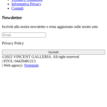
Informativa Privacy
Contatti
Newsletter
Iscriviti alla nostra newsletter e resta aggiornato sulle nostre aste.
Privacy Policy
Iscriviti
©2022 VINCENT GALLERIA.
All right reserved
|
P.IVA: 04429481213
|
Web agency:
Netminds