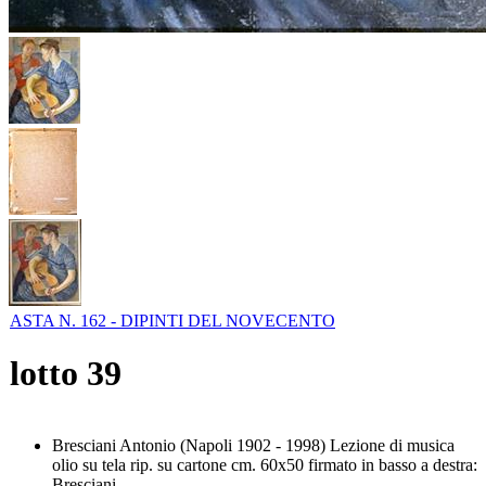
ASTA N. 162 - DIPINTI DEL NOVECENTO
lotto
39
Bresciani Antonio (Napoli 1902 - 1998) Lezione di musica
olio su tela rip. su cartone cm. 60x50 firmato in basso a destra:
Bresciani