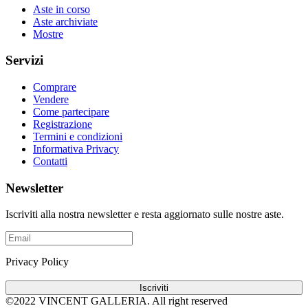
Aste in corso
Aste archiviate
Mostre
Servizi
Comprare
Vendere
Come partecipare
Registrazione
Termini e condizioni
Informativa Privacy
Contatti
Newsletter
Iscriviti alla nostra newsletter e resta aggiornato sulle nostre aste.
Privacy Policy
Iscriviti
©2022 VINCENT GALLERIA.
All right reserved