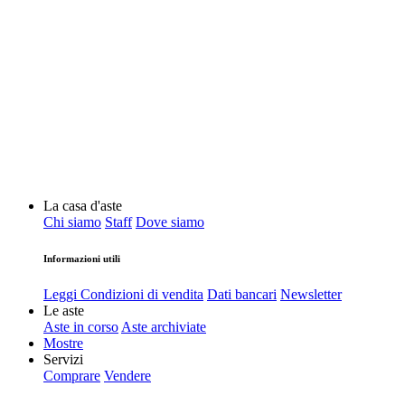
La casa d'aste
Chi siamo
Staff
Dove siamo
Informazioni utili
Leggi Condizioni di vendita
Dati bancari
Newsletter
Le aste
Aste in corso
Aste archiviate
Mostre
Servizi
Comprare
Vendere