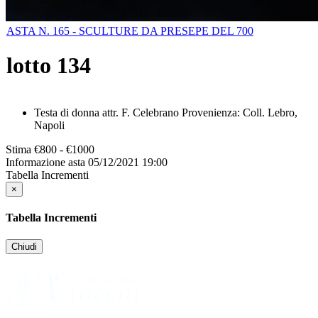
ASTA N. 165 - SCULTURE DA PRESEPE DEL 700
lotto
134
Testa di donna attr. F. Celebrano Provenienza: Coll. Lebro,
Napoli
Stima
€800 - €1000
Informazione asta
05/12/2021 19:00
Tabella Incrementi
×
Tabella Incrementi
Chiudi