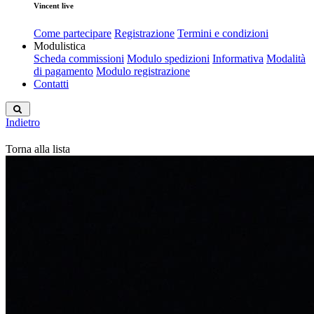
Vincent live
Come partecipare
Registrazione
Termini e condizioni
Modulistica
Scheda commissioni
Modulo spedizioni
Informativa
Modalità
di pagamento
Modulo registrazione
Contatti
Indietro
Torna alla lista