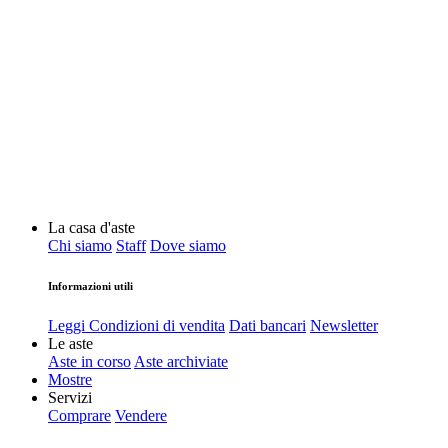
La casa d'aste
Chi siamo
Staff
Dove siamo
Informazioni utili
Leggi Condizioni di vendita
Dati bancari
Newsletter
Le aste
Aste in corso
Aste archiviate
Mostre
Servizi
Comprare
Vendere