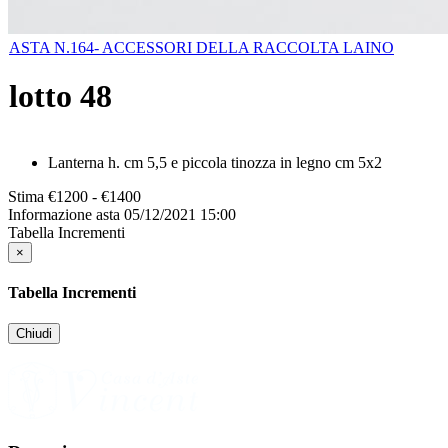
ASTA N.164- ACCESSORI DELLA RACCOLTA LAINO
lotto
48
Lanterna h. cm 5,5 e piccola tinozza in legno cm 5x2
Stima
€1200 - €1400
Informazione asta
05/12/2021 15:00
Tabella Incrementi
×
Tabella Incrementi
Chiudi