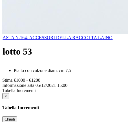
ASTA N.164- ACCESSORI DELLA RACCOLTA LAINO
lotto
53
Piatto con calzone diam. cm 7,5
Stima
€1000 - €1200
Informazione asta
05/12/2021 15:00
Tabella Incrementi
×
Tabella Incrementi
Chiudi