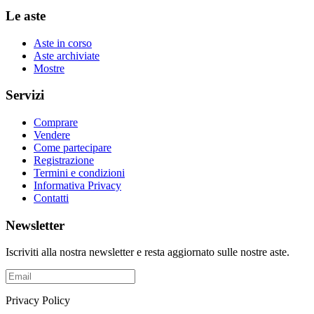
Le aste
Aste in corso
Aste archiviate
Mostre
Servizi
Comprare
Vendere
Come partecipare
Registrazione
Termini e condizioni
Informativa Privacy
Contatti
Newsletter
Iscriviti alla nostra newsletter e resta aggiornato sulle nostre aste.
Privacy Policy