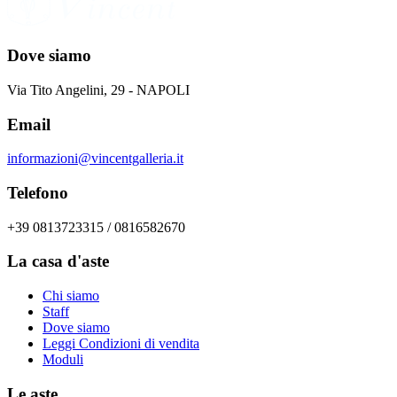
Dove siamo
Via Tito Angelini, 29 - NAPOLI
Email
informazioni@vincentgalleria.it
Telefono
+39 0813723315 / 0816582670
La casa d'aste
Chi siamo
Staff
Dove siamo
Leggi Condizioni di vendita
Moduli
Le aste