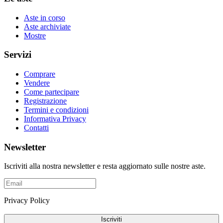
Aste in corso
Aste archiviate
Mostre
Servizi
Comprare
Vendere
Come partecipare
Registrazione
Termini e condizioni
Informativa Privacy
Contatti
Newsletter
Iscriviti alla nostra newsletter e resta aggiornato sulle nostre aste.
Privacy Policy
Iscriviti