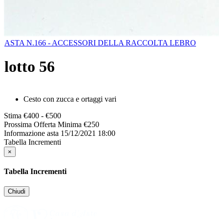
ASTA N.166 - ACCESSORI DELLA RACCOLTA LEBRO
lotto
56
Cesto con zucca e ortaggi vari
Stima
€400 - €500
Prossima Offerta Minima
€
250
Informazione asta
15/12/2021 18:00
Tabella Incrementi
×
Tabella Incrementi
Chiudi