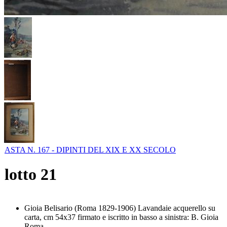
ASTA N. 167 - DIPINTI DEL XIX E XX SECOLO
lotto
21
Gioia Belisario (Roma 1829-1906) Lavandaie acquerello su
carta, cm 54x37 firmato e iscritto in basso a sinistra: B. Gioia
Roma