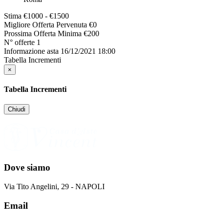
Stima
€1000 - €1500
Migliore Offerta Pervenuta
€
0
Prossima Offerta Minima
€
200
N° offerte
1
Informazione asta
16/12/2021 18:00
Tabella Incrementi
×
Tabella Incrementi
Chiudi
Dove siamo
Via Tito Angelini, 29 - NAPOLI
Email