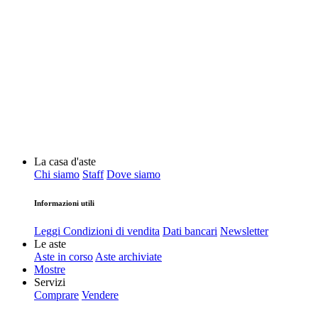
La casa d'aste
Chi siamo
Staff
Dove siamo
Informazioni utili
Leggi Condizioni di vendita
Dati bancari
Newsletter
Le aste
Aste in corso
Aste archiviate
Mostre
Servizi
Comprare
Vendere