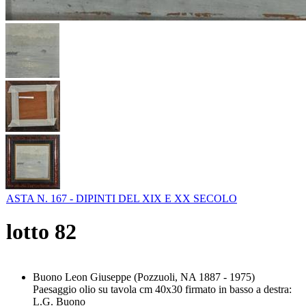
ASTA N. 167 - DIPINTI DEL XIX E XX SECOLO
lotto
82
Buono Leon Giuseppe (Pozzuoli, NA 1887 - 1975)
Paesaggio olio su tavola cm 40x30 firmato in basso a destra:
L.G. Buono