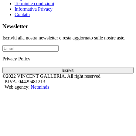
Termini e condizioni
Informativa Privacy
Contatti
Newsletter
Iscriviti alla nostra newsletter e resta aggiornato sulle nostre aste.
Privacy Policy
Iscriviti
©2022 VINCENT GALLERIA.
All right reserved
|
P.IVA: 04429481213
|
Web agency:
Netminds