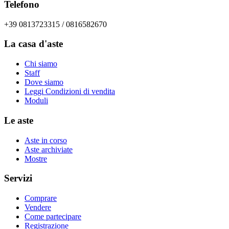
Telefono
+39 0813723315 / 0816582670
La casa d'aste
Chi siamo
Staff
Dove siamo
Leggi Condizioni di vendita
Moduli
Le aste
Aste in corso
Aste archiviate
Mostre
Servizi
Comprare
Vendere
Come partecipare
Registrazione