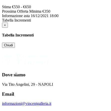
Stima
€550 - €650
Prossima Offerta Minima
€
350
Informazione asta
16/12/2021 18:00
Tabella Incrementi
×
Tabella Incrementi
Chiudi
Dove siamo
Via Tito Angelini, 29 - NAPOLI
Email
informazioni@vincentgalleria.it