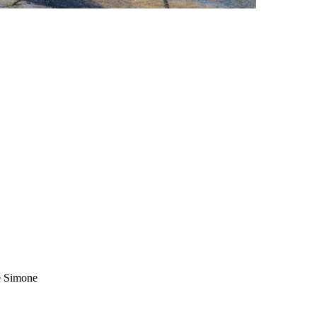
de Simone