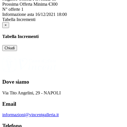
Prossima Offerta Minima
€
300
N° offerte
1
Informazione asta
16/12/2021 18:00
Tabella Incrementi
×
Tabella Incrementi
Chiudi
Dove siamo
Via Tito Angelini, 29 - NAPOLI
Email
informazioni@vincentgalleria.it
Telefono