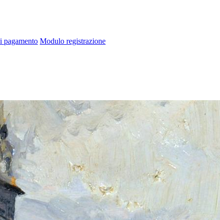
di pagamento
Modulo registrazione