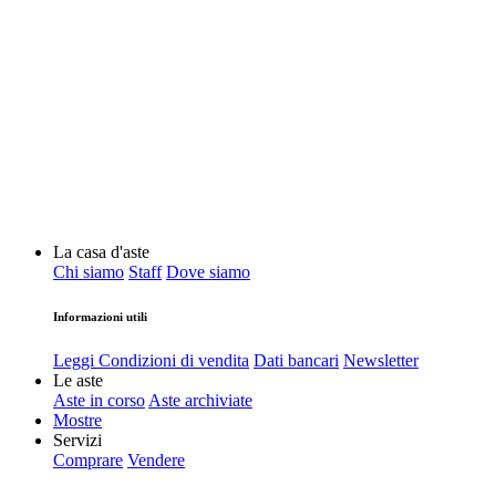
La casa d'aste
Chi siamo
Staff
Dove siamo
Informazioni utili
Leggi Condizioni di vendita
Dati bancari
Newsletter
Le aste
Aste in corso
Aste archiviate
Mostre
Servizi
Comprare
Vendere