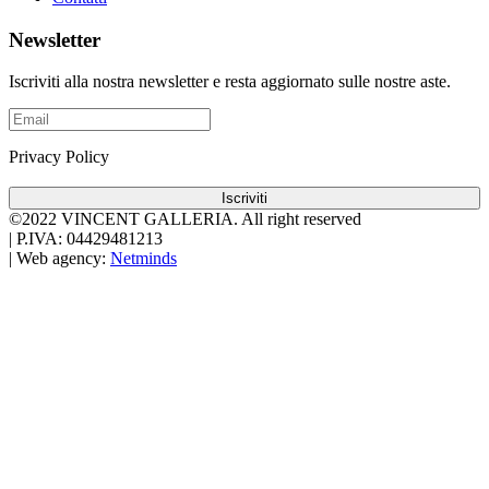
Newsletter
Iscriviti alla nostra newsletter e resta aggiornato sulle nostre aste.
Privacy Policy
Iscriviti
©2022 VINCENT GALLERIA.
All right reserved
|
P.IVA: 04429481213
|
Web agency:
Netminds